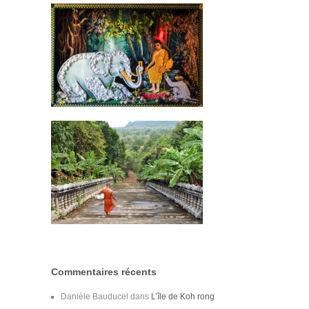
Commentaires récents
Danièle Bauducel
dans
L’île de Koh rong