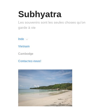
Subhyatra
Les souvenirs sont les seules choses qu'on
garde à vie
Inde
Vietnam
Cambodge
Contactez-nous!