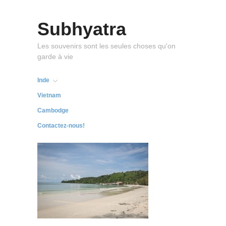
Subhyatra
Les souvenirs sont les seules choses qu'on
garde à vie
Inde
Vietnam
Cambodge
Contactez-nous!