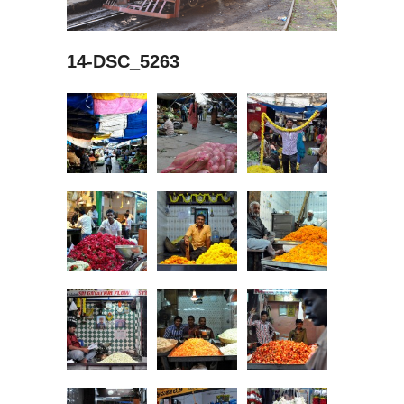
14-DSC_5263