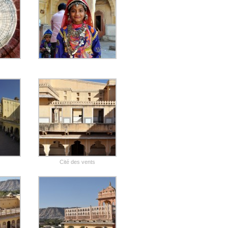
Cité des vents