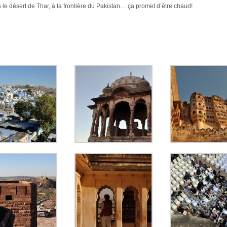
le désert de Thar, à la frontière du Pakistan… ça promet d’être chaud!