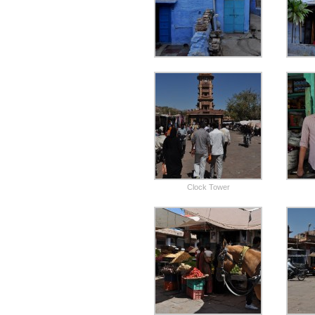
Clock Tower