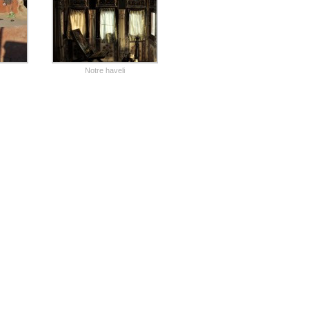
Notre haveli