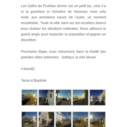
Les Gaths de Pushkar donne sur un petit lac, cela n’a
ni la grandeur ni l’émotion de Varanasi, mais cela
reste, aux premières lueurs de l’aube, un moment
inoubliable. Toute la ville vient sur les escaliers blancs
pour réaliser les ablutions matinales. Nous utilisons le
grand angle pour respecter la population et gagner en
discrétion.
Prochaine étape, nous retournons dans la réalité des
grandes villes indiennes : Jodhpur, la ville bleue!
A bientôt,
Tania et Baptiste