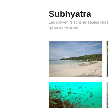
Subhyatra
Les souvenirs sont les seules cho
qu'on garde à vie