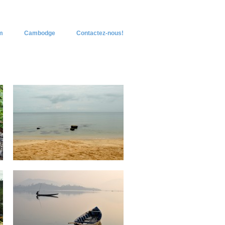
m
Cambodge
Contactez-nous!