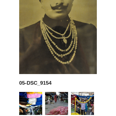
05-DSC_9154