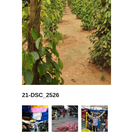
21-DSC_2526