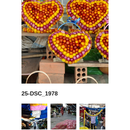
25-DSC_1978