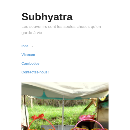
Subhyatra
Les souvenirs sont les seules choses qu'on
garde à vie
Inde
Vietnam
Cambodge
Contactez-nous!