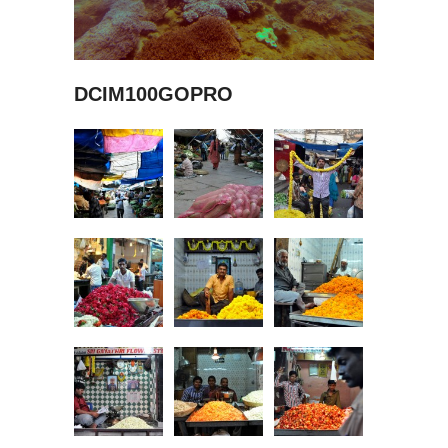
DCIM100GOPRO