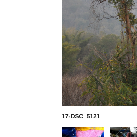
17-DSC_5121