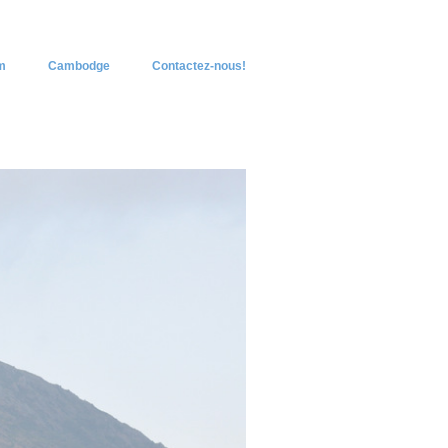
m
Cambodge
Contactez-nous!