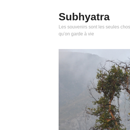
Subhyatra
Les souvenirs sont les seules cho
qu'on garde à vie