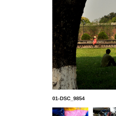
01-DSC_9854