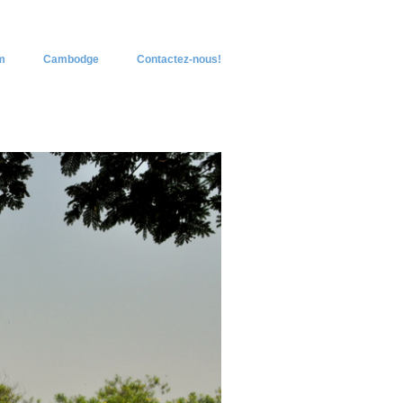
m
Cambodge
Contactez-nous!