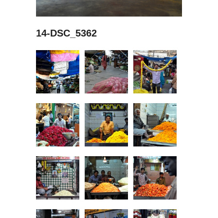
14-DSC_5362