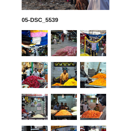
05-DSC_5539