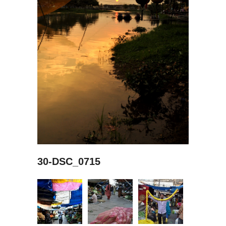
30-DSC_0715