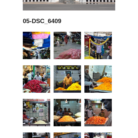
05-DSC_6409