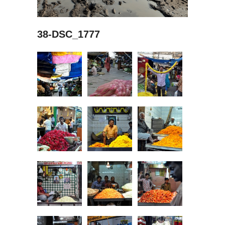
38-DSC_1777