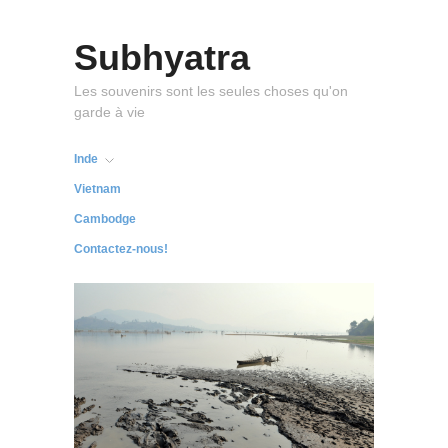
Subhyatra
Les souvenirs sont les seules choses qu'on
garde à vie
Inde
Vietnam
Cambodge
Contactez-nous!