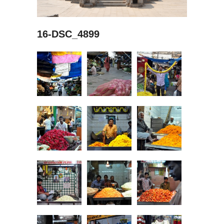
16-DSC_4899