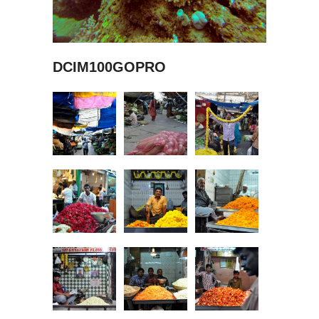
DCIM100GOPRO