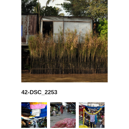
42-DSC_2253