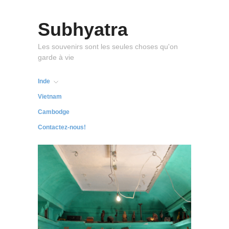
Subhyatra
Les souvenirs sont les seules choses qu'on
garde à vie
Inde
Vietnam
Cambodge
Contactez-nous!