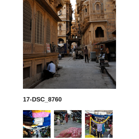
17-DSC_8760