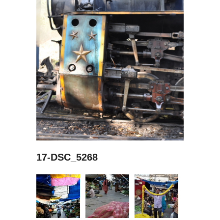
17-DSC_5268