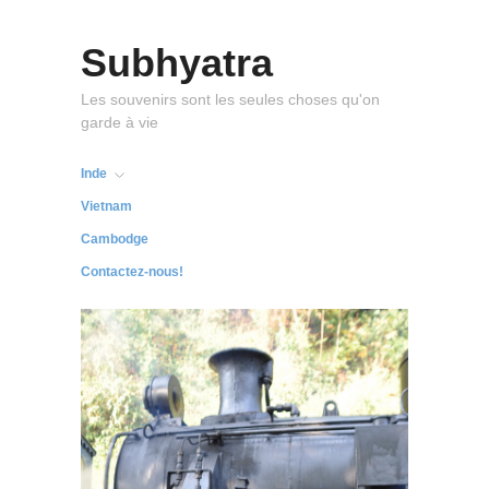
Subhyatra
Les souvenirs sont les seules choses qu'on
garde à vie
Inde
Vietnam
Cambodge
Contactez-nous!