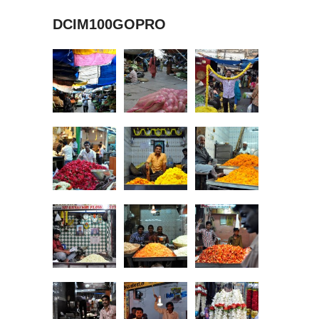
DCIM100GOPRO