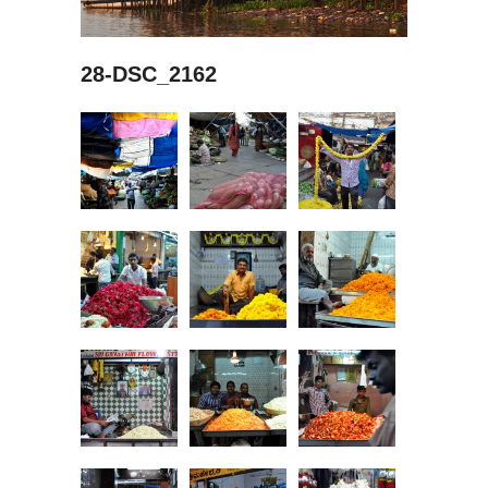
28-DSC_2162