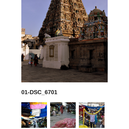
01-DSC_6701