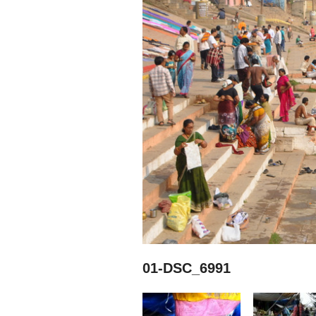
01-DSC_6991