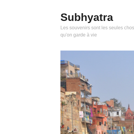
Subhyatra
Les souvenirs sont les seules cho
qu'on garde à vie